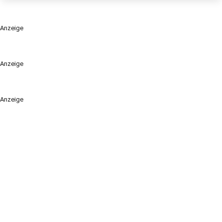
Anzeige
Anzeige
Anzeige