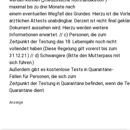
maximal bis zu drei Monate nach
einem eventuellen Wegfall des Grundes. Hierzu ist die Vorla
ärztlichen Attests unabdingbar. Derzeit ist nicht final geklä
Dokument aussehen wird. Hierzu werden weitere
Informationen erwartet. // c) Personen, die zum
Zeitpunkt der Testung das 18. Lebensjahr noch nicht
vollendet haben (Diese Regelung gilt vorerst bis zum
31.12.21.) // d) Schwangere (Bitte den Mutterpass mit
sich führen.)
Außerdem gibt es kostenlose Tests in Quarantäne-
Fällen für Personen, die sich zum
Zeitpunkt der Testung in Quarantäne befinden, wenn die T
Quarantäne dient.
Anzeige