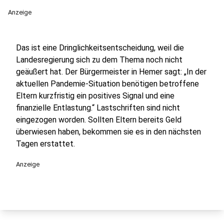
Anzeige
Das ist eine Dringlichkeitsentscheidung, weil die
Landesregierung sich zu dem Thema noch nicht
geäußert hat. Der Bürgermeister in Hemer sagt: „In der
aktuellen Pandemie-Situation benötigen betroffene
Eltern kurzfristig ein positives Signal und eine
finanzielle Entlastung.“ Lastschriften sind nicht
eingezogen worden. Sollten Eltern bereits Geld
überwiesen haben, bekommen sie es in den nächsten
Tagen erstattet.
Anzeige