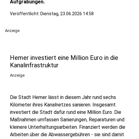
Aufgrabungen.
Veröffentlicht: Dienstag, 23.06.2026 14:58
Anzeige
Hemer investiert eine Million Euro in die
Kanalinfrastruktur
Anzeige
Die Stadt Hemer lässt in diesem Jahr rund sechs
Kilometer ihres Kanalnetzes sanieren. Insgesamt
investiert die Stadt dafür rund eine Million Euro. Die
Maßnahmen umfassen Sanierungen, Reparaturen und
kleinere Unterhaltungsarbeiten. Finanziert werden die
Arbeiten über die Abwassergebühren - sie sind damit