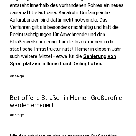
entsteht innerhalb des vorhandenen Rohres ein neues,
dauerhaft belastbares Kanalrohr. Umfangreiche
Aufgrabungen sind dafür nicht notwendig. Das
Verfahren gilt als besonders nachhaltig und hält die
Beeinträchtigungen für Anwohnende und den
Straßenverkehr gering. Für die Investitionen in die
städtische Infrastruktur nutzt Hemer in diesem Jahr
auch weitere Mittel - etwa für die
Sanierung von
Sportplätzen in Ihmert und Deilinghofen.
Anzeige
Betroffene Straßen in Hemer: Großprofile
werden erneuert
Anzeige