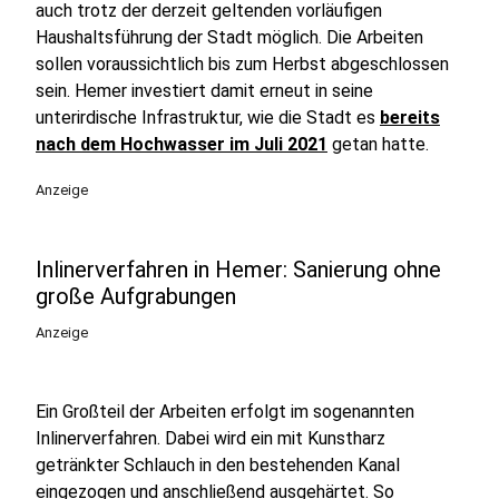
auch trotz der derzeit geltenden vorläufigen
Haushaltsführung der Stadt möglich. Die Arbeiten
sollen voraussichtlich bis zum Herbst abgeschlossen
sein. Hemer investiert damit erneut in seine
unterirdische Infrastruktur, wie die Stadt es
bereits
nach dem Hochwasser im Juli 2021
getan hatte.
Anzeige
Inlinerverfahren in Hemer: Sanierung ohne
große Aufgrabungen
Anzeige
Ein Großteil der Arbeiten erfolgt im sogenannten
Inlinerverfahren. Dabei wird ein mit Kunstharz
getränkter Schlauch in den bestehenden Kanal
eingezogen und anschließend ausgehärtet. So