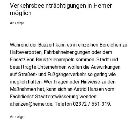
Verkehrsbeeinträchtigungen in Hemer
möglich
Anzeige
Während der Bauzeit kann es in einzelnen Bereichen zu
Halteverboten, Fahrbahneinengungen oder dem
Einsatz von Baustellenampeln kommen. Stadt und
beauftragte Unternehmen wollen die Auswirkungen
auf Straßen- und Fußgängerverkehr so gering wie
möglich halten. Wer Fragen oder Hinweise zu den
Maßnahmen hat, kann sich an Astrid Hanzen vom
Fachdienst Stadtentwässerung wenden:
a.hanzen@hemer.de
, Telefon 02372 / 551-319.
Anzeige