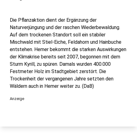
Die Pflanzaktion dient der Ergänzung der
Naturverjüngung und der raschen Wiederbewaldung.
Auf dem trockenen Standort soll ein stabiler
Mischwald mit Stiel-Eiche, Feldahorn und Hainbuche
entstehen. Hemer bekommt die starken Auswirkungen
der Klimakrise bereits seit 2007, begonnen mit dem
Sturm Kyrill, zu spüren. Damals wurden 400.000
Festmeter Holz im Stadtgebiet zerstört. Die
Trockenheit der vergangenen Jahre setzten den
Wäldern auch in Hemer weiter zu. (DaB)
Anzeige