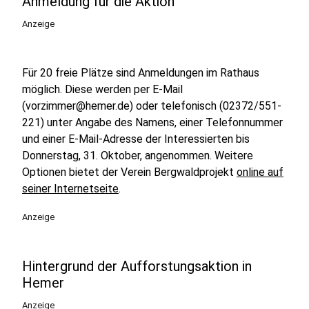
Anmeldung für die Aktion
Anzeige
Für 20 freie Plätze sind Anmeldungen im Rathaus
möglich. Diese werden per E-Mail
(vorzimmer@hemer.de) oder telefonisch (02372/551-
221) unter Angabe des Namens, einer Telefonnummer
und einer E-Mail-Adresse der Interessierten bis
Donnerstag, 31. Oktober, angenommen. Weitere
Optionen bietet der Verein Bergwaldprojekt
online auf
seiner Internetseite
.
Anzeige
Hintergrund der Aufforstungsaktion in
Hemer
Anzeige