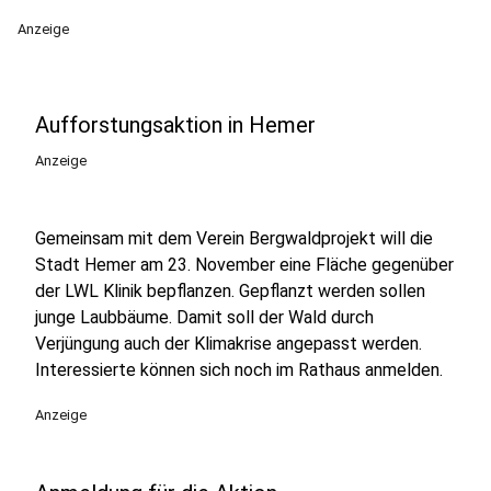
Anzeige
Aufforstungsaktion in Hemer
Anzeige
Gemeinsam mit dem Verein Bergwaldprojekt will die
Stadt Hemer am 23. November eine Fläche gegenüber
der LWL Klinik bepflanzen. Gepflanzt werden sollen
junge Laubbäume. Damit soll der Wald durch
Verjüngung auch der Klimakrise angepasst werden.
Interessierte können sich noch im Rathaus anmelden.
Anzeige