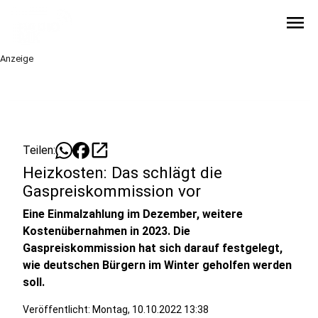
menu
Anzeige
open_in_new
Teilen:
Heizkosten: Das schlägt die
Gaspreiskommission vor
Eine Einmalzahlung im Dezember, weitere
Kostenübernahmen in 2023. Die
Gaspreiskommission hat sich darauf festgelegt,
wie deutschen Bürgern im Winter geholfen werden
soll.
Veröffentlicht:
Montag, 10.10.2022 13:38