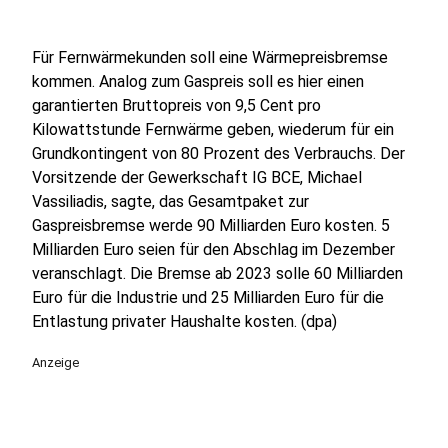
Für Fernwärmekunden soll eine Wärmepreisbremse
kommen. Analog zum Gaspreis soll es hier einen
garantierten Bruttopreis von 9,5 Cent pro
Kilowattstunde Fernwärme geben, wiederum für ein
Grundkontingent von 80 Prozent des Verbrauchs. Der
Vorsitzende der Gewerkschaft IG BCE, Michael
Vassiliadis, sagte, das Gesamtpaket zur
Gaspreisbremse werde 90 Milliarden Euro kosten. 5
Milliarden Euro seien für den Abschlag im Dezember
veranschlagt. Die Bremse ab 2023 solle 60 Milliarden
Euro für die Industrie und 25 Milliarden Euro für die
Entlastung privater Haushalte kosten. (dpa)
Anzeige