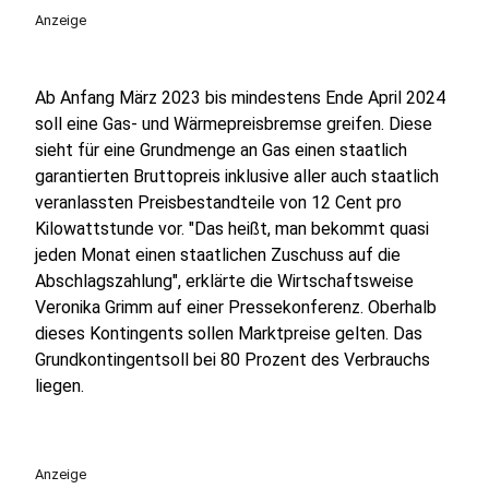
Anzeige
Ab Anfang März 2023 bis mindestens Ende April 2024
soll eine Gas- und Wärmepreisbremse greifen. Diese
sieht für eine Grundmenge an Gas einen staatlich
garantierten Bruttopreis inklusive aller auch staatlich
veranlassten Preisbestandteile von 12 Cent pro
Kilowattstunde vor. "Das heißt, man bekommt quasi
jeden Monat einen staatlichen Zuschuss auf die
Abschlagszahlung", erklärte die Wirtschaftsweise
Veronika Grimm auf einer Pressekonferenz. Oberhalb
dieses Kontingents sollen Marktpreise gelten. Das
Grundkontingentsoll bei 80 Prozent des Verbrauchs
liegen.
Anzeige