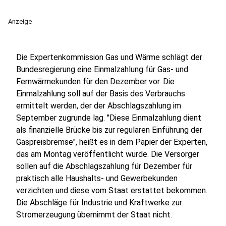
Anzeige
Die Expertenkommission Gas und Wärme schlägt der
Bundesregierung eine Einmalzahlung für Gas- und
Fernwärmekunden für den Dezember vor. Die
Einmalzahlung soll auf der Basis des Verbrauchs
ermittelt werden, der der Abschlagszahlung im
September zugrunde lag. "Diese Einmalzahlung dient
als finanzielle Brücke bis zur regulären Einführung der
Gaspreisbremse", heißt es in dem Papier der Experten,
das am Montag veröffentlicht wurde. Die Versorger
sollen auf die Abschlagszahlung für Dezember für
praktisch alle Haushalts- und Gewerbekunden
verzichten und diese vom Staat erstattet bekommen.
Die Abschläge für Industrie und Kraftwerke zur
Stromerzeugung übernimmt der Staat nicht.