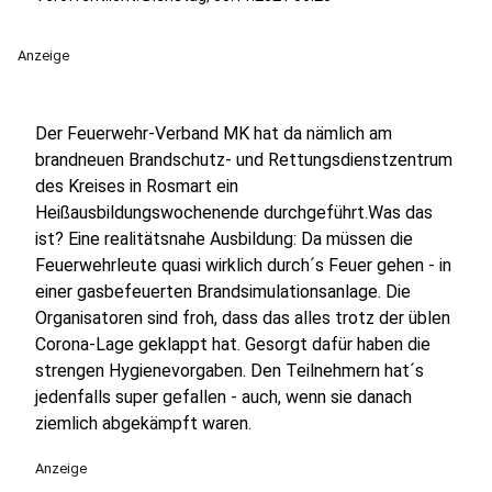
Anzeige
Der Feuerwehr-Verband MK hat da nämlich am
brandneuen Brandschutz- und Rettungsdienstzentrum
des Kreises in Rosmart ein
Heißausbildungswochenende durchgeführt.Was das
ist? Eine realitätsnahe Ausbildung: Da müssen die
Feuerwehrleute quasi wirklich durch´s Feuer gehen - in
einer gasbefeuerten Brandsimulationsanlage. Die
Organisatoren sind froh, dass das alles trotz der üblen
Corona-Lage geklappt hat. Gesorgt dafür haben die
strengen Hygienevorgaben. Den Teilnehmern hat´s
jedenfalls super gefallen - auch, wenn sie danach
ziemlich abgekämpft waren.
Anzeige