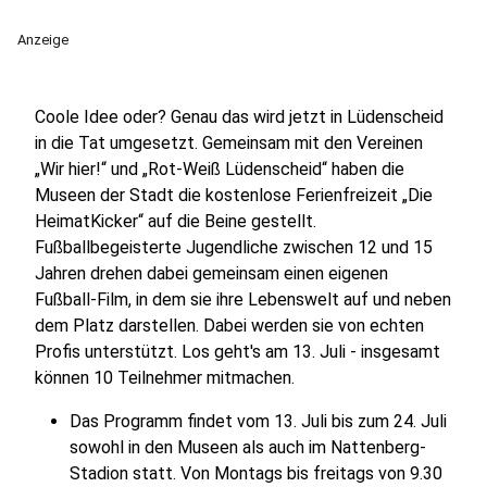
Anzeige
Coole Idee oder? Genau das wird jetzt in Lüdenscheid
in die Tat umgesetzt. Gemeinsam mit den Vereinen
„Wir hier!“ und „Rot-Weiß Lüdenscheid“ haben die
Museen der Stadt die kostenlose Ferienfreizeit „Die
HeimatKicker“ auf die Beine gestellt.
Fußballbegeisterte Jugendliche zwischen 12 und 15
Jahren drehen dabei gemeinsam einen eigenen
Fußball-Film, in dem sie ihre Lebenswelt auf und neben
dem Platz darstellen. Dabei werden sie von echten
Profis unterstützt. Los geht's am 13. Juli - insgesamt
können 10 Teilnehmer mitmachen.
Das Programm findet vom 13. Juli bis zum 24. Juli
sowohl in den Museen als auch im Nattenberg-
Stadion statt. Von Montags bis freitags von 9.30