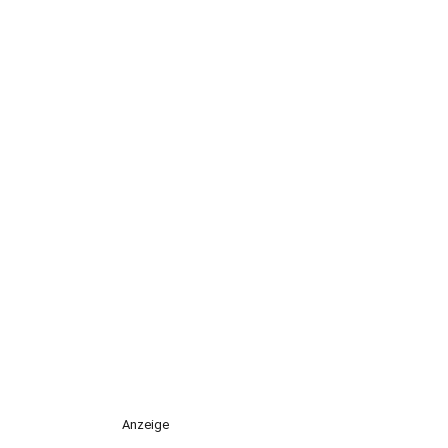
Anzeige