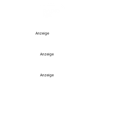
Anzeige
Anzeige
Anzeige