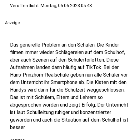
Veröffentlicht:
Montag, 05.06.2023 05:48
Anzeige
Das generelle Problem an den Schulen: Die Kinder
filmen immer wieder Schlägereien auf dem Schulhof,
aber auch Szenen auf den Schülertoiletten. Diese
Aufnahmen landen dann häufig auf TikTok. Bei der
Hans-Prinzhorn-Realschule geben nun alle Schüler vor
dem Unterricht ihr Smartphone ab. Die Kisten mit den
Handys wird dann für die Schulzeit weggeschlossen.
Das ist mit Schülern, Eltern und Lehrern so
abgesprochen worden und zeigt Erfolg. Der Unterricht
ist laut Schulleitung ruhiger und konzentrierter
geworden und auch die Situation auf dem Schulhof ist
besser.