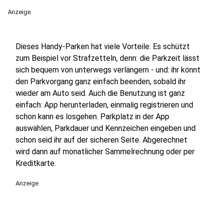
Anzeige
Dieses Handy-Parken hat viele Vorteile: Es schützt
zum Beispiel vor Strafzetteln, denn: die Parkzeit lässt
sich bequem von unterwegs verlängern - und: ihr könnt
den Parkvorgang ganz einfach beenden, sobald ihr
wieder am Auto seid. Auch die Benutzung ist ganz
einfach: App herunterladen, einmalig registrieren und
schon kann es losgehen. Parkplatz in der App
auswählen, Parkdauer und Kennzeichen eingeben und
schon seid ihr auf der sicheren Seite. Abgerechnet
wird dann auf monatlicher Sammelrechnung oder per
Kreditkarte.
Anzeige