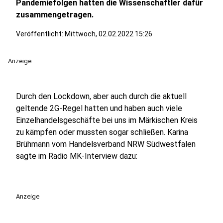
Pandemiefolgen hatten die Wissenschaftler dafür
zusammengetragen.
Veröffentlicht:
Mittwoch, 02.02.2022 15:26
Anzeige
Durch den Lockdown, aber auch durch die aktuell
geltende 2G-Regel hatten und haben auch viele
Einzelhandelsgeschäfte bei uns im Märkischen Kreis
zu kämpfen oder mussten sogar schließen. Karina
Brühmann vom Handelsverband NRW Südwestfalen
sagte im Radio MK-Interview dazu:
Anzeige