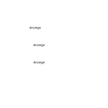
Anzeige
Anzeige
Anzeige