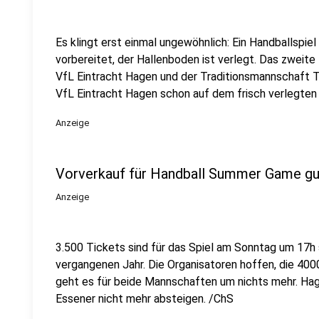
Es klingt erst einmal ungewöhnlich: Ein Handballspiel i
vorbereitet, der Hallenboden ist verlegt. Das zwe
VfL Eintracht Hagen und der Traditionsmannschaft Tu
VfL Eintracht Hagen schon auf dem frisch verlegten
Anzeige
Vorverkauf für Handball Summer Game gu
Anzeige
3.500 Tickets sind für das Spiel am Sonntag um 17h
vergangenen Jahr. Die Organisatoren hoffen, die 400
geht es für beide Mannschaften um nichts mehr. Hag
Essener nicht mehr absteigen. /ChS