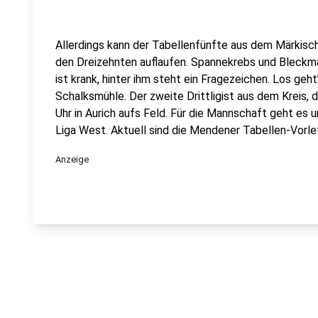
Allerdings kann der Tabellenfünfte aus dem Märkisc
den Dreizehnten auflaufen. Spannekrebs und Bleckman
ist krank, hinter ihm steht ein Fragezeichen. Los geht
Schalksmühle. Der zweite Drittligist aus dem Kreis
Uhr in Aurich aufs Feld. Für die Mannschaft geht es u
Liga West. Aktuell sind die Mendener Tabellen-Vorle
Anzeige