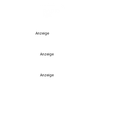
Anzeige
Anzeige
Anzeige