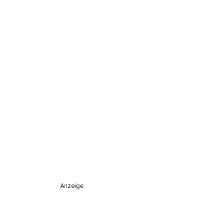
Anzeige