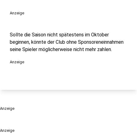
Anzeige
Sollte die Saison nicht spätestens im Oktober
beginnen, könnte der Club ohne Sponsoreneinnahmen
seine Spieler möglicherweise nicht mehr zahlen.
Anzeige
Anzeige
Anzeige