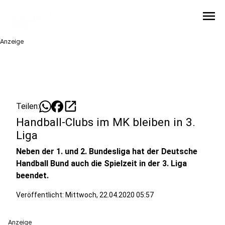
menu
Anzeige
open_in_new
Teilen:
Handball-Clubs im MK bleiben in 3.
Liga
Neben der 1. und 2. Bundesliga hat der Deutsche
Handball Bund auch die Spielzeit in der 3. Liga
beendet.
Veröffentlicht:
Mittwoch, 22.04.2020 05:57
Anzeige