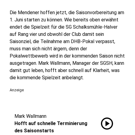
Die Mendener hoffen jetzt, die Saisonvorbereitung am
1. Juni starten zu können. Wie bereits oben erwähnt
endet die Spielzeit für die SG Schalksmühle-Halver
auf Rang vier und obwohl der Club damit sein
Saisonziel, die Teilnahme am DHB-Pokal verpasst,
muss man sich nicht ärgern, denn der
Pokalwettbewerb wird in der kommenden Saison nicht
ausgetragen. Mark Wallmann, Manager der SGSH, kann
damit gut leben, hofft aber schnell auf Klarheit, was
die kommende Spielzeit anbelangt.
Anzeige
Mark Wallmann
play_circle
Hofft auf schnelle Terminierung
des Saisonstarts