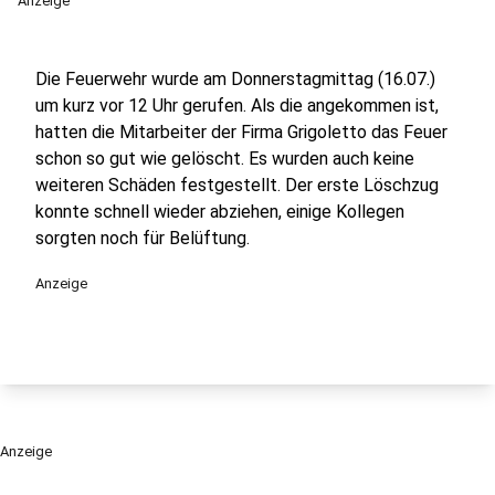
Anzeige
Die Feuerwehr wurde am Donnerstagmittag (16.07.)
um kurz vor 12 Uhr gerufen. Als die angekommen ist,
hatten die Mitarbeiter der Firma Grigoletto das Feuer
schon so gut wie gelöscht. Es wurden auch keine
weiteren Schäden festgestellt. Der erste Löschzug
konnte schnell wieder abziehen, einige Kollegen
sorgten noch für Belüftung.
Anzeige
Anzeige