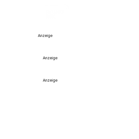
Anzeige
Anzeige
Anzeige