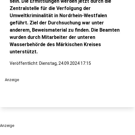
sein. Die Ermittlungen werden jetzt durch die
Zentralstelle für die Verfolgung der
Umweltkriminalität in Nordrhein-Westfalen
geführt. Ziel der Durchsuchung war unter
anderem, Beweismaterial zu finden. Die Beamten
wurden durch Mitarbeiter der unteren
Wasserbehörde des Märkischen Kreises
unterstützt.
Veröffentlicht:
Dienstag, 24.09.2024 17:15
Anzeige
Anzeige