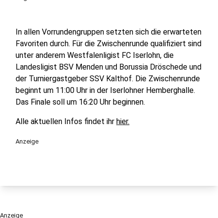
In allen Vorrundengruppen setzten sich die erwarteten
Favoriten durch. Für die Zwischenrunde qualifiziert sind
unter anderem Westfalenligist FC Iserlohn, die
Landesligist BSV Menden und Borussia Dröschede und
der Turniergastgeber SSV Kalthof. Die Zwischenrunde
beginnt um 11:00 Uhr in der Iserlohner Hemberghalle.
Das Finale soll um 16:20 Uhr beginnen.
Alle aktuellen Infos findet ihr
hier.
Anzeige
Anzeige