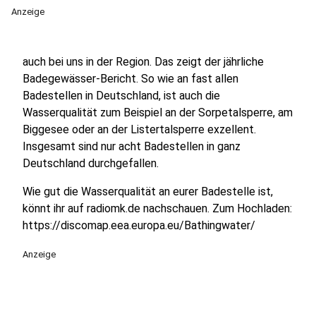
Anzeige
auch bei uns in der Region. Das zeigt der jährliche
Badegewässer-Bericht. So wie an fast allen
Badestellen in Deutschland, ist auch die
Wasserqualität zum Beispiel an der Sorpetalsperre, am
Biggesee oder an der Listertalsperre exzellent.
Insgesamt sind nur acht Badestellen in ganz
Deutschland durchgefallen.
Wie gut die Wasserqualität an eurer Badestelle ist,
könnt ihr auf radiomk.de nachschauen. Zum Hochladen:
https://discomap.eea.europa.eu/Bathingwater/
Anzeige