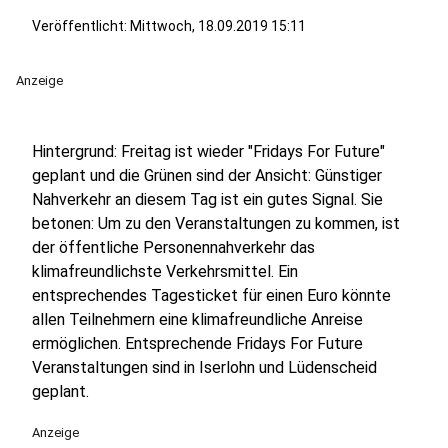
Veröffentlicht:
Mittwoch, 18.09.2019 15:11
Anzeige
Hintergrund: Freitag ist wieder "Fridays For Future"
geplant und die Grünen sind der Ansicht: Günstiger
Nahverkehr an diesem Tag ist ein gutes Signal. Sie
betonen: Um zu den Veranstaltungen zu kommen, ist
der öffentliche Personennahverkehr das
klimafreundlichste Verkehrsmittel. Ein
entsprechendes Tagesticket für einen Euro könnte
allen Teilnehmern eine klimafreundliche Anreise
ermöglichen. Entsprechende Fridays For Future
Veranstaltungen sind in Iserlohn und Lüdenscheid
geplant.
Anzeige