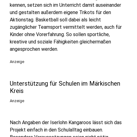
kennen, setzen sich im Unterricht damit auseinander
und gestalten außerdem eigene Trikots für den
Aktionstag. Basketball soll dabei als leicht
zugänglicher Teamsport vermittelt werden, auch für
Kinder ohne Vorerfahrung. So sollen sportliche,
kreative und soziale Fähigkeiten gleichermaßen
angesprochen werden.
Anzeige
Unterstützung für Schulen im Märkischen
Kreis
Anzeige
Nach Angaben der Iserlohn Kangaroos lässt sich das
Projekt einfach in den Schulalltag einbauen.