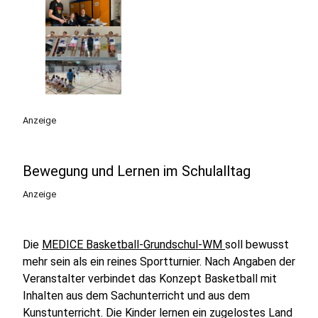
Anzeige
Bewegung und Lernen im Schulalltag
Anzeige
Die
MEDICE Basketball-Grundschul-WM
soll bewusst
mehr sein als ein reines Sportturnier. Nach Angaben der
Veranstalter verbindet das Konzept Basketball mit
Inhalten aus dem Sachunterricht und aus dem
Kunstunterricht. Die Kinder lernen ein zugelostes Land