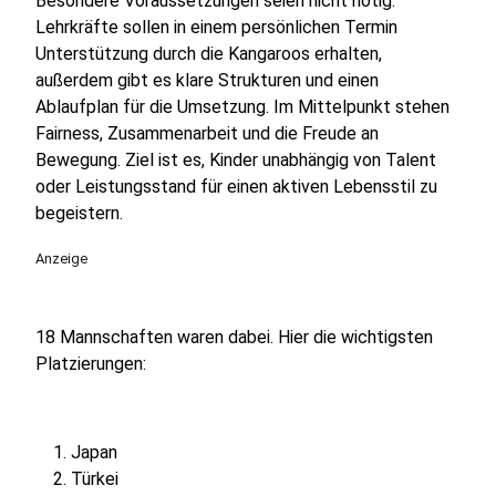
Besondere Voraussetzungen seien nicht nötig.
Lehrkräfte sollen in einem persönlichen Termin
Unterstützung durch die Kangaroos erhalten,
außerdem gibt es klare Strukturen und einen
Ablaufplan für die Umsetzung. Im Mittelpunkt stehen
Fairness, Zusammenarbeit und die Freude an
Bewegung. Ziel ist es, Kinder unabhängig von Talent
oder Leistungsstand für einen aktiven Lebensstil zu
begeistern.
Anzeige
18 Mannschaften waren dabei. Hier die wichtigsten
Platzierungen:
Japan
Türkei