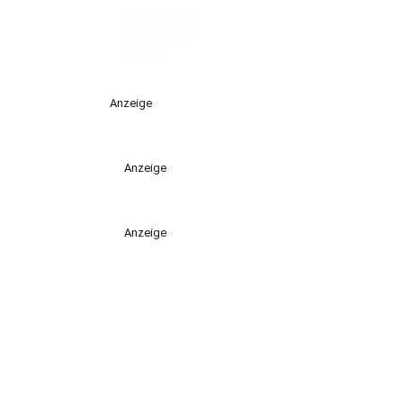
Anzeige
Anzeige
Anzeige