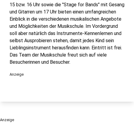
15 bzw. 16 Uhr sowie die "Stage for Bands" mit Gesang
und Gitarren um 17 Uhr bieten einen umfangreichen
Einblick in die verschiedenen musikalischen Angebote
und Möglichkeiten der Musikschule. Im Vordergrund
soll aber natürlich das Instrumente-Kennenlernen und
selbst Ausprobieren stehen, damit jedes Kind sein
Lieblingsinstrument herausfinden kann. Eintritt ist frei.
Das Team der Musikschule freut sich auf viele
Besucherinnen und Besucher.
Anzeige
Anzeige