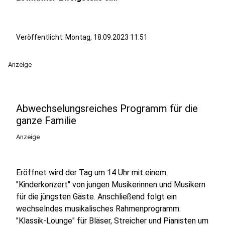
Veröffentlicht:
Montag, 18.09.2023 11:51
Anzeige
Abwechselungsreiches Programm für die
ganze Familie
Anzeige
Eröffnet wird der Tag um 14 Uhr mit einem
"Kinderkonzert" von jungen Musikerinnen und Musikern
für die jüngsten Gäste. Anschließend folgt ein
wechselndes musikalisches Rahmenprogramm:
"Klassik-Lounge" für Bläser, Streicher und Pianisten um