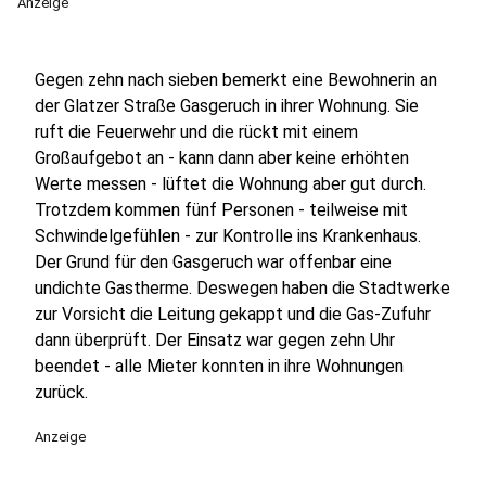
Anzeige
Gegen zehn nach sieben bemerkt eine Bewohnerin an
der Glatzer Straße Gasgeruch in ihrer Wohnung. Sie
ruft die Feuerwehr und die rückt mit einem
Großaufgebot an - kann dann aber keine erhöhten
Werte messen - lüftet die Wohnung aber gut durch.
Trotzdem kommen fünf Personen - teilweise mit
Schwindelgefühlen - zur Kontrolle ins Krankenhaus.
Der Grund für den Gasgeruch war offenbar eine
undichte Gastherme. Deswegen haben die Stadtwerke
zur Vorsicht die Leitung gekappt und die Gas-Zufuhr
dann überprüft. Der Einsatz war gegen zehn Uhr
beendet - alle Mieter konnten in ihre Wohnungen
zurück.
Anzeige