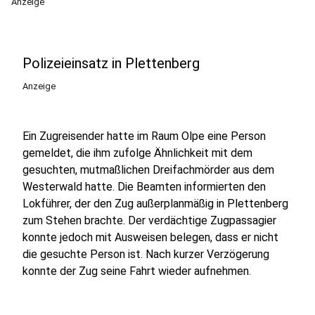
Anzeige
Polizeieinsatz in Plettenberg
Anzeige
Ein Zugreisender hatte im Raum Olpe eine Person
gemeldet, die ihm zufolge Ähnlichkeit mit dem
gesuchten, mutmaßlichen Dreifachmörder aus dem
Westerwald hatte. Die Beamten informierten den
Lokführer, der den Zug außerplanmäßig in Plettenberg
zum Stehen brachte. Der verdächtige Zugpassagier
konnte jedoch mit Ausweisen belegen, dass er nicht
die gesuchte Person ist. Nach kurzer Verzögerung
konnte der Zug seine Fahrt wieder aufnehmen.