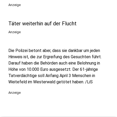
Anzeige
Täter weiterhin auf der Flucht
Anzeige
Die Polizei betont aber, dass sie dankbar um jeden
Hinweis ist, die zur Ergreifung des Gesuchten führt.
Darauf haben die Behörden auch eine Belohnung in
Höhe von 10.000 Euro ausgesetzt. Der 61-jährige
Tatverdächtige soll Anfang April 3 Menschen in
Weitefeld im Westerwald getötet haben. /LiS
Anzeige