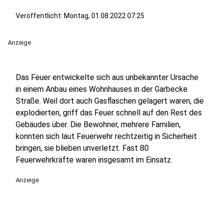
Veröffentlicht:
Montag, 01.08.2022 07:25
Anzeige
Das Feuer entwickelte sich aus unbekannter Ursache
in einem Anbau eines Wohnhauses in der Garbecke
Straße. Weil dort auch Gasflaschen gelagert waren, die
explodierten, griff das Feuer schnell auf den Rest des
Gebäudes über. Die Bewohner, mehrere Familien,
konnten sich laut Feuerwehr rechtzeitig in Sicherheit
bringen, sie blieben unverletzt. Fast 80
Feuerwehrkräfte waren insgesamt im Einsatz.
Anzeige