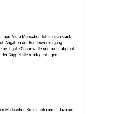
ommen. Viele Menschen fühlen sich krank
Nach Angaben der Bundesvereinigung
 heftigste Grippewelle seit mehr als fünf
 der Grippefälle stark gestiegen.
m Märkischen Kreis noch einmal dazu auf,