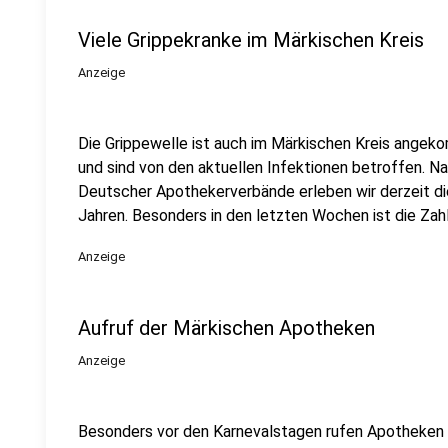
Viele Grippekranke im Märkischen Kreis
Anzeige
Die Grippewelle ist auch im Märkischen Kreis angek
und sind von den aktuellen Infektionen betroffen. 
Deutscher Apothekerverbände erleben wir derzeit die
Jahren. Besonders in den letzten Wochen ist die Zahl
Anzeige
Aufruf der Märkischen Apotheken
Anzeige
Besonders vor den Karnevalstagen rufen Apotheken i