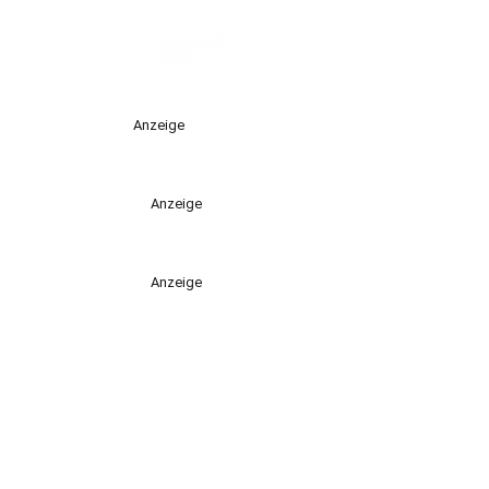
Anzeige
Anzeige
Anzeige