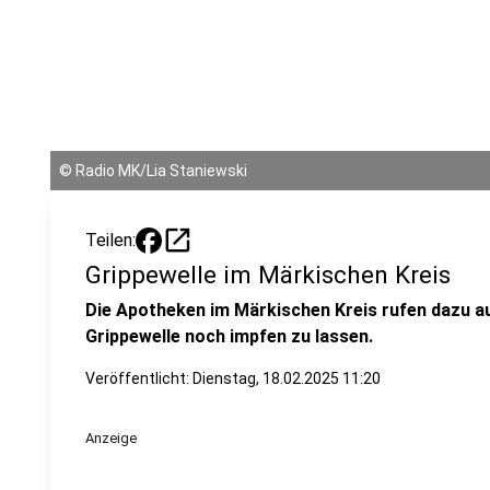
©
Radio MK/Lia Staniewski
open_in_new
Teilen:
Grippewelle im Märkischen Kreis
Die Apotheken im Märkischen Kreis rufen dazu au
Grippewelle noch impfen zu lassen.
Veröffentlicht:
Dienstag, 18.02.2025 11:20
Anzeige