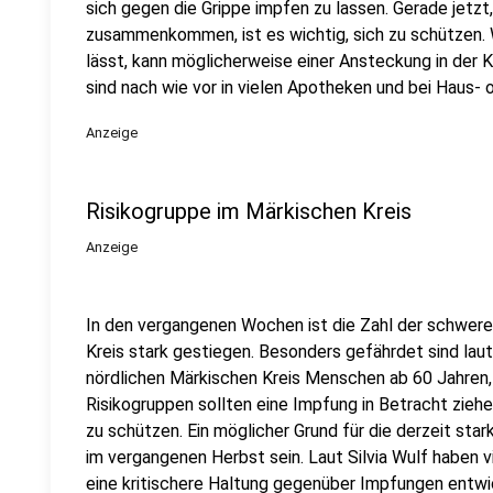
sich gegen die Grippe impfen zu lassen. Gerade jetz
zusammenkommen, ist es wichtig, sich zu schützen. 
lässt, kann möglicherweise einer Ansteckung in der 
sind nach wie vor in vielen Apotheken und bei Haus- o
Anzeige
Risikogruppe im Märkischen Kreis
Anzeige
In den vergangenen Wochen ist die Zahl der schweren
Kreis stark gestiegen. Besonders gefährdet sind lau
nördlichen Märkischen Kreis Menschen ab 60 Jahren, 
Risikogruppen sollten eine Impfung in Betracht ziehe
zu schützen. Ein möglicher Grund für die derzeit sta
im vergangenen Herbst sein. Laut Silvia Wulf haben
eine kritischere Haltung gegenüber Impfungen entwic