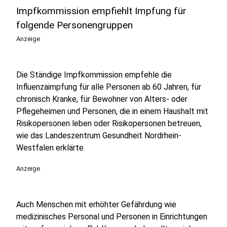
Impfkommission empfiehlt Impfung für
folgende Personengruppen
Anzeige
Die Ständige Impfkommission empfehle die
Influenzaimpfung für alle Personen ab 60 Jahren, für
chronisch Kranke, für Bewohner von Alters- oder
Pflegeheimen und Personen, die in einem Haushalt mit
Risikopersonen leben oder Risikopersonen betreuen,
wie das Landeszentrum Gesundheit Nordrhein-
Westfalen erklärte.
Anzeige
Auch Menschen mit erhöhter Gefährdung wie
medizinisches Personal und Personen in Einrichtungen