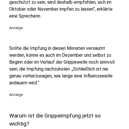
geschützt zu sein, wird deshalb empfohlen, sich im
Oktober oder November impfen zu lassen“, erklärte
eine Sprecherin.
Anzeige
Sollte die Impfung in diesen Monaten versäumt
werden, könne es auch im Dezember und selbst zu
Beginn oder im Verlauf der Grippewelle noch sinnvoll
sein, die Impfung nachzuholen. „Schließlich ist nie
genau vorherzusagen, wie lange eine Influenzawelle
andauern wird.“
Anzeige
Warum ist die Grippeimpfung jetzt so
wichtig?