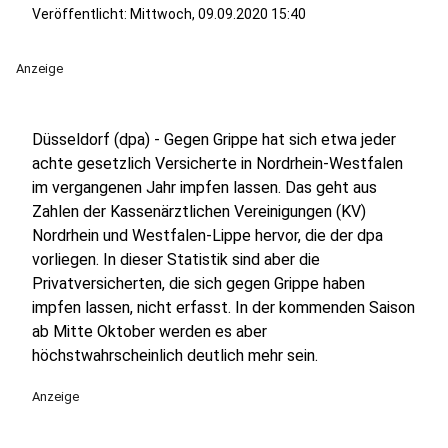
Veröffentlicht:
Mittwoch, 09.09.2020 15:40
Anzeige
Düsseldorf (dpa) - Gegen Grippe hat sich etwa jeder
achte gesetzlich Versicherte in Nordrhein-Westfalen
im vergangenen Jahr impfen lassen. Das geht aus
Zahlen der Kassenärztlichen Vereinigungen (KV)
Nordrhein und Westfalen-Lippe hervor, die der dpa
vorliegen. In dieser Statistik sind aber die
Privatversicherten, die sich gegen Grippe haben
impfen lassen, nicht erfasst. In der kommenden Saison
ab Mitte Oktober werden es aber
höchstwahrscheinlich deutlich mehr sein.
Anzeige