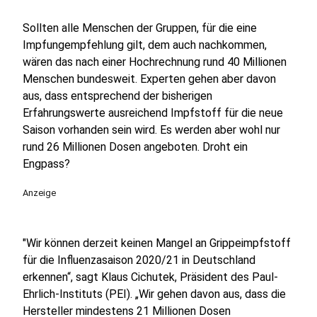
Sollten alle Menschen der Gruppen, für die eine
Impfungempfehlung gilt, dem auch nachkommen,
wären das nach einer Hochrechnung rund 40 Millionen
Menschen bundesweit. Experten gehen aber davon
aus, dass entsprechend der bisherigen
Erfahrungswerte ausreichend Impfstoff für die neue
Saison vorhanden sein wird. Es werden aber wohl nur
rund 26 Millionen Dosen angeboten. Droht ein
Engpass?
Anzeige
"Wir können derzeit keinen Mangel an Grippeimpfstoff
für die Influenzasaison 2020/21 in Deutschland
erkennen“, sagt Klaus Cichutek, Präsident des Paul-
Ehrlich-Instituts (PEI). „Wir gehen davon aus, dass die
Hersteller mindestens 21 Millionen Dosen