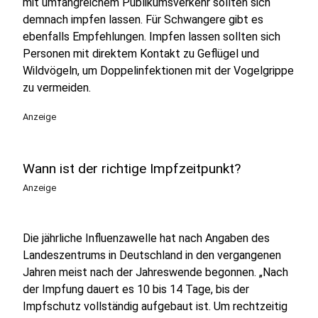
mit umfangreichem Publikumsverkehr sollten sich
demnach impfen lassen. Für Schwangere gibt es
ebenfalls Empfehlungen. Impfen lassen sollten sich
Personen mit direktem Kontakt zu Geflügel und
Wildvögeln, um Doppelinfektionen mit der Vogelgrippe
zu vermeiden.
Anzeige
Wann ist der richtige Impfzeitpunkt?
Anzeige
Die jährliche Influenzawelle hat nach Angaben des
Landeszentrums in Deutschland in den vergangenen
Jahren meist nach der Jahreswende begonnen. „Nach
der Impfung dauert es 10 bis 14 Tage, bis der
Impfschutz vollständig aufgebaut ist. Um rechtzeitig