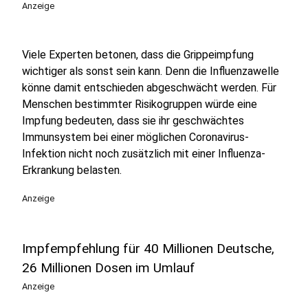
Anzeige
Viele Experten betonen, dass die Grippeimpfung
wichtiger als sonst sein kann. Denn die Influenzawelle
könne damit entschieden abgeschwächt werden. Für
Menschen bestimmter Risikogruppen würde eine
Impfung bedeuten, dass sie ihr geschwächtes
Immunsystem bei einer möglichen Coronavirus-
Infektion nicht noch zusätzlich mit einer Influenza-
Erkrankung belasten.
Anzeige
Impfempfehlung für 40 Millionen Deutsche,
26 Millionen Dosen im Umlauf
Anzeige