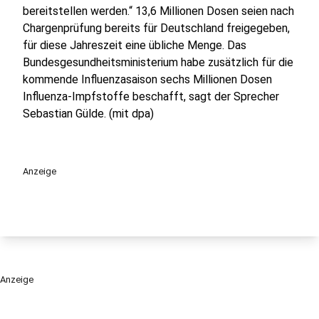
bereitstellen werden.“ 13,6 Millionen Dosen seien nach
Chargenprüfung bereits für Deutschland freigegeben,
für diese Jahreszeit eine übliche Menge. Das
Bundesgesundheitsministerium habe zusätzlich für die
kommende Influenzasaison sechs Millionen Dosen
Influenza-Impfstoffe beschafft, sagt der Sprecher
Sebastian Gülde. (mit dpa)
Anzeige
Anzeige