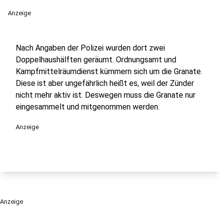
Anzeige
Nach Angaben der Polizei wurden dort zwei
Doppelhaushälften geräumt. Ordnungsamt und
Kampfmittelräumdienst kümmern sich um die Granate.
Diese ist aber ungefährlich heißt es, weil der Zünder
nicht mehr aktiv ist. Deswegen muss die Granate nur
eingesammelt und mitgenommen werden.
Anzeige
Anzeige