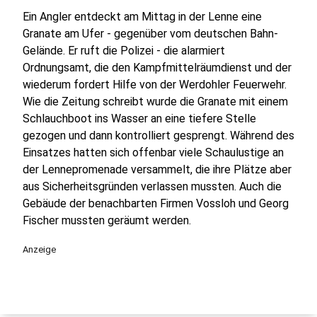
Ein Angler entdeckt am Mittag in der Lenne eine
Granate am Ufer - gegenüber vom deutschen Bahn-
Gelände. Er ruft die Polizei - die alarmiert
Ordnungsamt, die den Kampfmittelräumdienst und der
wiederum fordert Hilfe von der Werdohler Feuerwehr.
Wie die Zeitung schreibt wurde die Granate mit einem
Schlauchboot ins Wasser an eine tiefere Stelle
gezogen und dann kontrolliert gesprengt. Während des
Einsatzes hatten sich offenbar viele Schaulustige an
der Lennepromenade versammelt, die ihre Plätze aber
aus Sicherheitsgründen verlassen mussten. Auch die
Gebäude der benachbarten Firmen Vossloh und Georg
Fischer mussten geräumt werden.
Anzeige