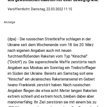
Veröffentlicht:
Dienstag, 22.03.2022 11:15
Anzeige
(dpa) - Die russischen Streitkräfte schlagen in der
Ukraine seit dem Wochenende vom 18. bis 20. März
nach eigenen Angaben auch mit neuen
furchteinflößenden Raketen vom Typ "Kinschal"
("Dolch") zu. Die superschnelle Waffe zerstörte nach
Angaben aus Moskau am Sonntag ein Treibstofflager
im Süden der Ukraine. Bereits am Samstag soll eine
"Kinschal" ein ukrainisches Raketenarsenal im Gebiet
Iwano-Frankiwsk zerstört haben. Nach russischen
Angaben fliegen die etwa acht Meter langen Raketen
extrem schnell und extrem hoch, bleiben dabei aber
manövrierfähig. Ihr Ziel zerstören sie mit einem bis zu