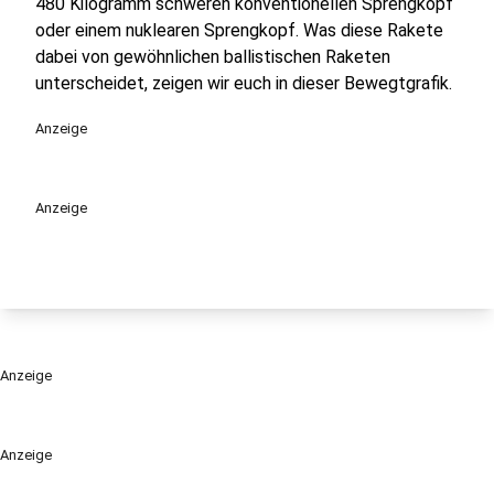
480 Kilogramm schweren konventionellen Sprengkopf
oder einem nuklearen Sprengkopf. Was diese Rakete
dabei von gewöhnlichen ballistischen Raketen
unterscheidet, zeigen wir euch in dieser Bewegtgrafik.
Anzeige
Anzeige
Anzeige
Anzeige