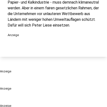
Papier- und Kalkindustrie - muss demnach klimaneutral
werden. Aber in einem fairen gesetzlichen Rahmen, der
die Unternehmen vor unlauteren Wettbewerb aus
Ländern mit weniger hohen Umweltauflagen schützt.
Dafür will sich Peter Liese einsetzen.
Anzeige
Anzeige
Anzeige
Anzeige