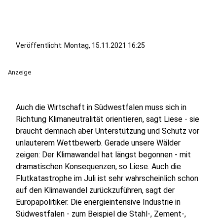
Veröffentlicht:
Montag, 15.11.2021 16:25
Anzeige
Auch die Wirtschaft in Südwestfalen muss sich in
Richtung Klimaneutralität orientieren, sagt Liese - sie
braucht demnach aber Unterstützung und Schutz vor
unlauterem Wettbewerb. Gerade unsere Wälder
zeigen: Der Klimawandel hat längst begonnen - mit
dramatischen Konsequenzen, so Liese. Auch die
Flutkatastrophe im Juli ist sehr wahrscheinlich schon
auf den Klimawandel zurückzuführen, sagt der
Europapolitiker. Die energieintensive Industrie in
Südwestfalen - zum Beispiel die Stahl-, Zement-,