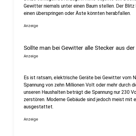
Gewitter niemals unter einen Baum stellen. Der Blit
einen überspringen oder Äste könnten herabfallen.
Anzeige
Sollte man bei Gewitter alle Stecker aus de
Anzeige
Es ist ratsam, elektrische Geräte bei Gewitter vom N
Spannung von zehn Millionen Volt oder mehr durch di
unseren Haushalten beträgt die Spannung nur 230 Vo
zerstören. Moderne Gebäude sind jedoch meist mit
ausgestattet.
Anzeige