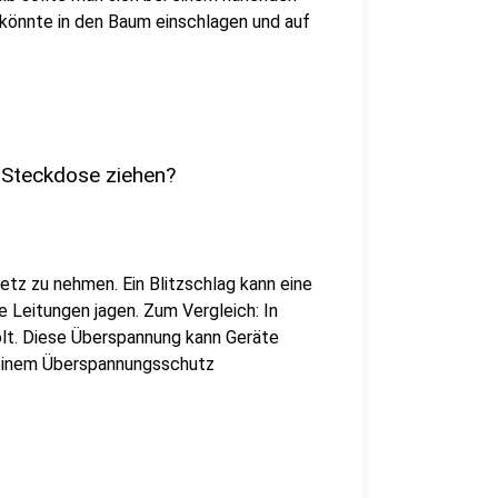
z könnte in den Baum einschlagen und auf
r Steckdose ziehen?
etz zu nehmen. Ein Blitzschlag kann eine
e Leitungen jagen. Zum Vergleich: In
lt. Diese Überspannung kann Geräte
 einem Überspannungsschutz