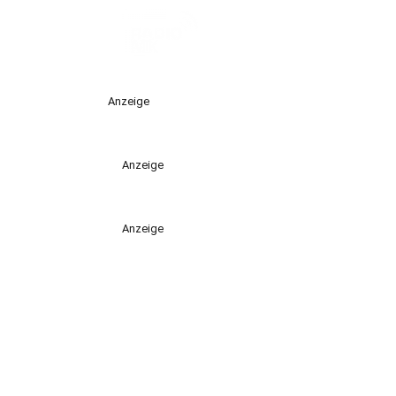
Anzeige
Anzeige
Anzeige