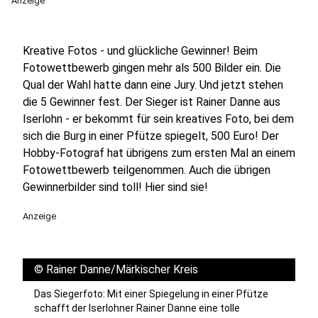
Anzeige
Kreative Fotos - und glückliche Gewinner! Beim
Fotowettbewerb gingen mehr als 500 Bilder ein. Die
Qual der Wahl hatte dann eine Jury. Und jetzt stehen
die 5 Gewinner fest. Der Sieger ist Rainer Danne aus
Iserlohn - er bekommt für sein kreatives Foto, bei dem
sich die Burg in einer Pfütze spiegelt, 500 Euro! Der
Hobby-Fotograf hat übrigens zum ersten Mal an einem
Fotowettbewerb teilgenommen. Auch die übrigen
Gewinnerbilder sind toll! Hier sind sie!
Anzeige
©
Rainer Danne/Märkischer Kreis
Das Siegerfoto: Mit einer Spiegelung in einer Pfütze
schafft der Iserlohner Rainer Danne eine tolle