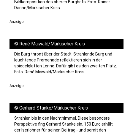
Bildkomposition des oberen Burghofs. Foto: Rainer
Danne/Märkischer Kreis.
Anzeige
©
René Maiwald/Märkischer Kreis
Die Burg thront über der Stadt: Strahlende Burg und
leuchtende Promenade reflektieren sich in der
spiegelglatten Lenne. Dafür gibt es den zweiten Platz.
Foto: René Maiwald/Märkischer Kreis.
Anzeige
©
Gerhard Stanke/Märkischer Kreis
Strahlen bis in den Nachthimmel. Diese besondere
Perspektive fing Gerhard Stanke ein. 150 Euro erhält
der Iserlohner für seinen Beitrag - und somit den