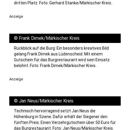
dritten Platz. Foto: Gerhard Stanke/Märkischer Kreis.
Anzeige
©
Frank Dimek/Märkischer Kreis
Rückblick auf die Burg: Ein besonders kreatives Bild
gelang Frank Dimek aus Lüdenscheid. Mit einem
Gutschein für das Burgrestaurant wird sein Einsatz
belohnt. Foto: Frank Dimek/Märkischer Kreis.
Anzeige
©
Jan Neus/Märkischer Kreis
Technisch hervorragend setzt Jan Neus die
Höhenburg in Szene. Dafür erhält der Siegener den
fünften Preis: Einen Verzehrgutschein über 50 Euro für
das Burgrestaurant. Foto: Jan Neus/Märkischer Kreis.