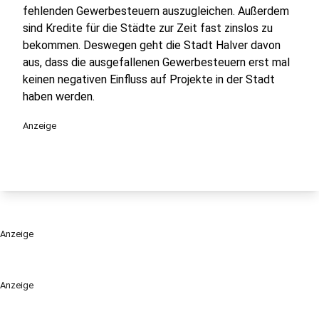
fehlenden Gewerbesteuern auszugleichen. Außerdem
sind Kredite für die Städte zur Zeit fast zinslos zu
bekommen. Deswegen geht die Stadt Halver davon
aus, dass die ausgefallenen Gewerbesteuern erst mal
keinen negativen Einfluss auf Projekte in der Stadt
haben werden.
Anzeige
Anzeige
Anzeige