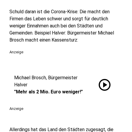
Schuld daran ist die Corona-Krise: Die macht den
Firmen das Leben schwer und sorgt für deutlich
weniger Einnahmen auch bei den Städten und
Gemeinden. Beispiel Halver: Bürgermeister Michael
Brosch macht einen Kassensturz:
Anzeige
Michael Brosch, Bürgermeister
play_circle
Halver
"Mehr als 2 Mio. Euro weniger!"
Anzeige
Allerdings hat das Land den Städten zugesagt, die