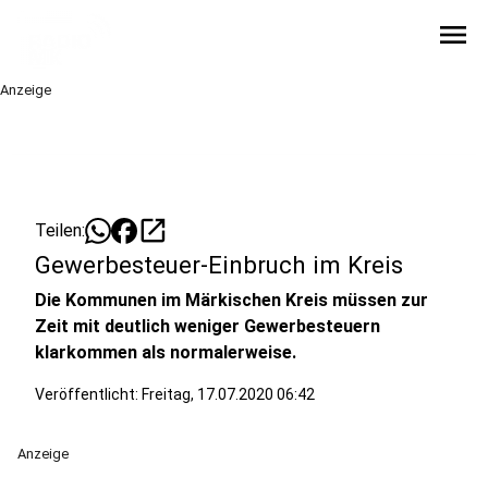
menu
Anzeige
open_in_new
Teilen:
Gewerbesteuer-Einbruch im Kreis
Die Kommunen im Märkischen Kreis müssen zur
Zeit mit deutlich weniger Gewerbesteuern
klarkommen als normalerweise.
Veröffentlicht:
Freitag, 17.07.2020 06:42
Anzeige