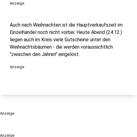
Anzeige
Auch nach Weihnachten ist die Hauptverkaufszeit im
Einzelhandel noch nicht vorbei: Heute Abend (24.12.)
liegen auch im Kreis viele Gutscheine unter den
Weihnachtsbäumen - die werden voraussichtlich
"zwischen den Jahren" eingelöst.
Anzeige
Anzeige
Anzeige