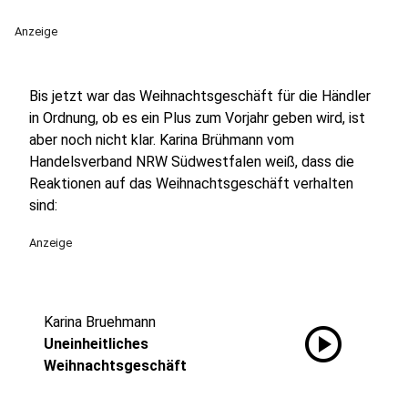
Anzeige
Bis jetzt war das Weihnachtsgeschäft für die Händler
in Ordnung, ob es ein Plus zum Vorjahr geben wird, ist
aber noch nicht klar. Karina Brühmann vom
Handelsverband NRW Südwestfalen weiß, dass die
Reaktionen auf das Weihnachtsgeschäft verhalten
sind:
Anzeige
Karina Bruehmann
play_circle
Uneinheitliches
Weihnachtsgeschäft