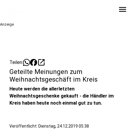
menu
Anzeige
open_in_new
Teilen:
Geteilte Meinungen zum
Weihnachtsgeschäft im Kreis
Heute werden die allerletzten
Weihnachtsgeschenke gekauft - die Händler im
Kreis haben heute noch einmal gut zu tun.
Veröffentlicht:
Dienstag, 24.12.2019 05:38