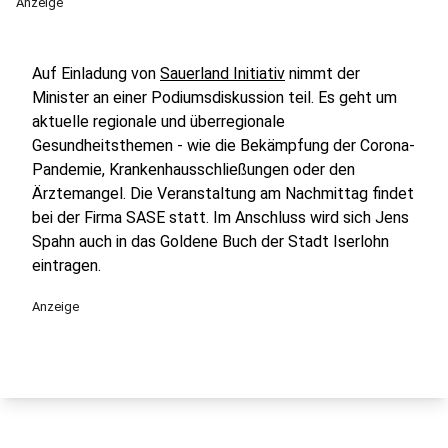
Anzeige
Auf Einladung von
Sauerland Initiativ
nimmt der
Minister an einer Podiumsdiskussion teil. Es geht um
aktuelle regionale und überregionale
Gesundheitsthemen - wie die Bekämpfung der Corona-
Pandemie, Krankenhausschließungen oder den
Ärztemangel. Die Veranstaltung am Nachmittag findet
bei der Firma SASE statt. Im Anschluss wird sich Jens
Spahn auch in das Goldene Buch der Stadt Iserlohn
eintragen.
Anzeige