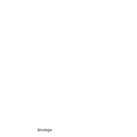
Anzeige