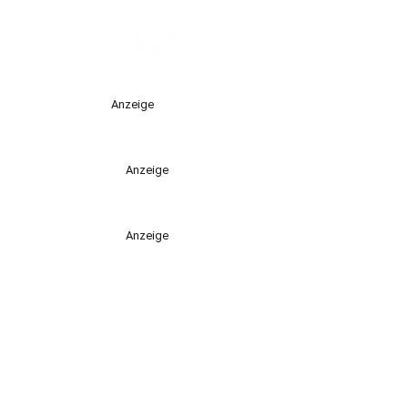
Anzeige
Anzeige
Anzeige