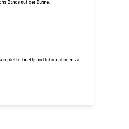
chs Bands auf der Bühne.
 komplette LineUp und Informationen zu