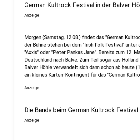
German Kultrock Festival in der Balver Hö
Anzeige
Morgen (Samstag, 12.08.) findet das "German Kultrock
der Bühne stehen bei dem "Irish Folk Festival" unte
"Axxis" oder "Peter Pankas Jane". Bereits zum 12. 
Deutschland nach Balve. Zum Teil sogar aus Holland 
Balver Höhle verwandelt sich dann schon ab heute (1
ein kleines Karten-Kontingent für das "German Kultr
Anzeige
Die Bands beim German Kultrock Festival 
Anzeige