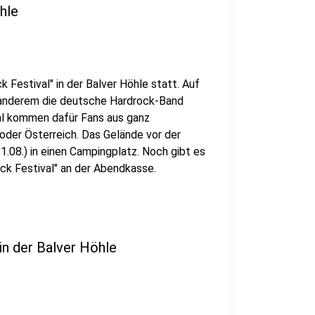
hle
 Festival" in der Balver Höhle statt. Auf
r anderem die deutsche Hardrock-Band
Mal kommen dafür Fans aus ganz
oder Österreich. Das Gelände vor der
1.08.) in einen Campingplatz. Noch gibt es
ock Festival" an der Abendkasse.
in der Balver Höhle