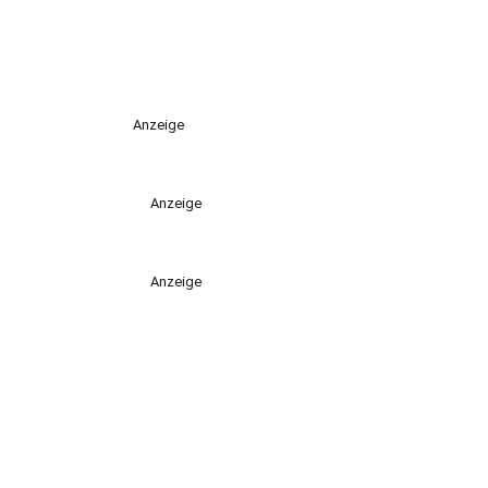
Anzeige
Anzeige
Anzeige