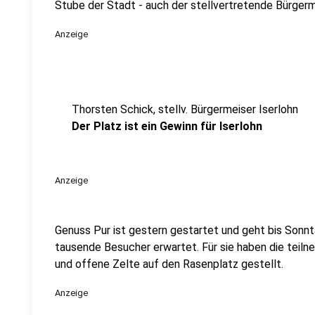
Stube der Stadt - auch der stellvertretende Bürgerm
Anzeige
Thorsten Schick, stellv. Bürgermeiser Iserlohn
Der Platz ist ein Gewinn für Iserlohn
Anzeige
Genuss Pur ist gestern gestartet und geht bis Sonnt
tausende Besucher erwartet. Für sie haben die tei
und offene Zelte auf den Rasenplatz gestellt.
Anzeige