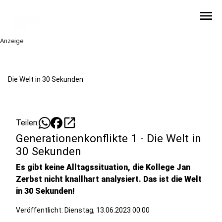
menu
Anzeige
Die Welt in 30 Sekunden
open_in_new
Teilen:
Generationenkonflikte 1 - Die Welt in
30 Sekunden
Es gibt keine Alltagssituation, die Kollege Jan
Zerbst nicht knallhart analysiert. Das ist die Welt
in 30 Sekunden!
Veröffentlicht:
Dienstag, 13.06.2023 00:00