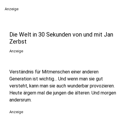
Anzeige
Die Welt in 30 Sekunden von und mit Jan
Zerbst
Anzeige
Verständnis für Mitmenschen einer anderen
Generation ist wichtig… Und wenn man sie gut
versteht, kann man sie auch wunderbar provozieren.
Heute ärgern mal die jungen die älteren. Und morgen
andersrum.
Anzeige