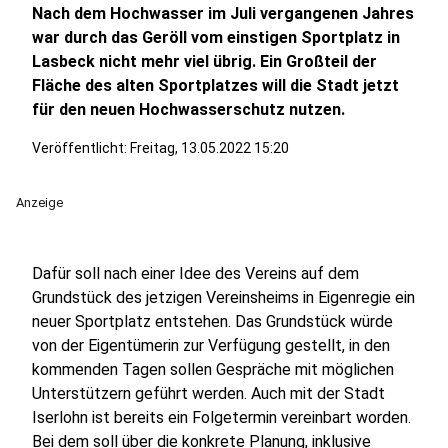
Nach dem Hochwasser im Juli vergangenen Jahres
war durch das Geröll vom einstigen Sportplatz in
Lasbeck nicht mehr viel übrig. Ein Großteil der
Fläche des alten Sportplatzes will die Stadt jetzt
für den neuen Hochwasserschutz nutzen.
Veröffentlicht:
Freitag, 13.05.2022 15:20
Anzeige
Dafür soll nach einer Idee des Vereins auf dem
Grundstück des jetzigen Vereinsheims in Eigenregie ein
neuer Sportplatz entstehen. Das Grundstück würde
von der Eigentümerin zur Verfügung gestellt, in den
kommenden Tagen sollen Gespräche mit möglichen
Unterstützern geführt werden. Auch mit der Stadt
Iserlohn ist bereits ein Folgetermin vereinbart worden.
Bei dem soll über die konkrete Planung, inklusive