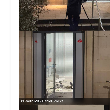
©
Radio MK / Daniel Brocke