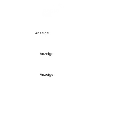
Anzeige
Anzeige
Anzeige