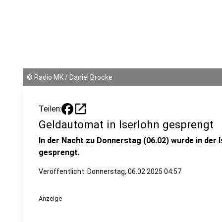
©
Radio MK / Daniel Brocke
open_in_new
Teilen:
Geldautomat in Iserlohn gesprengt
In der Nacht zu Donnerstag (06.02) wurde in der 
gesprengt.
Veröffentlicht:
Donnerstag, 06.02.2025 04:57
Anzeige