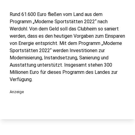
Rund 61.600 Euro fließen vom Land aus dem
Programm „Moderne Sportstätten 2022“ nach
Werdohl. Von dem Geld soll das Clubheim so saniert
werden, dass es den heutigen Vorgaben zum Einsparen
von Energie entspricht. Mit dem Programm „Moderne
Sportstätten 2022“ werden Investitionen zur
Modernisierung, Instandsetzung, Sanierung und
Ausstattung unterstützt. Insgesamt stehen 300
Millionen Euro für dieses Programm des Landes zur
Verfügung.
Anzeige