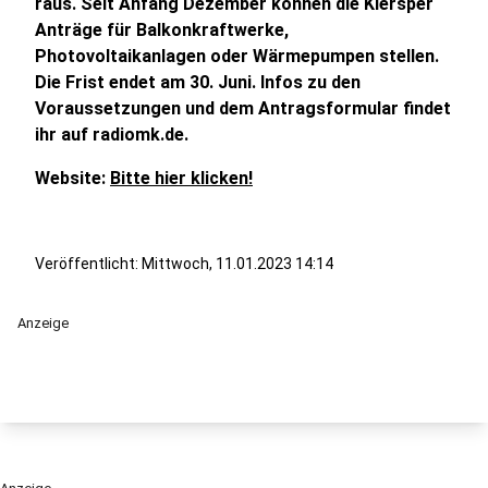
raus. Seit Anfang Dezember können die Kiersper
Anträge für Balkonkraftwerke,
Photovoltaikanlagen oder Wärmepumpen stellen.
Die Frist endet am 30. Juni. Infos zu den
Voraussetzungen und dem Antragsformular findet
ihr auf radiomk.de.
Website:
Bitte hier klicken!
Veröffentlicht:
Mittwoch, 11.01.2023 14:14
Anzeige