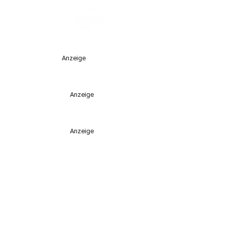
Anzeige
Anzeige
Anzeige