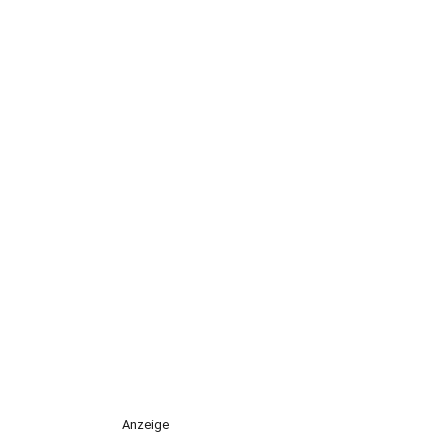
Anzeige