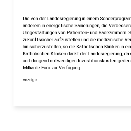
Die von der Landesregierung in einem Sonderprogramm
anderem in energetische Sanierungen, die Verbesser
Umgestaltungen von Patienten- und Badezimmern. Si
zukunftssicher aufzustellen und die medizinische Ve
hin sicherzustellen, so die Katholischen Kliniken in e
Katholischen Kliniken dankt der Landesregierung, da
und dringend notwendigen Investitionskosten gedec
Milliarde Euro zur Verfügung.
Anzeige