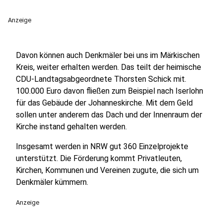
Anzeige
Davon können auch Denkmäler bei uns im Märkischen
Kreis, weiter erhalten werden. Das teilt der heimische
CDU-Landtagsabgeordnete Thorsten Schick mit.
100.000 Euro davon fließen zum Beispiel nach Iserlohn
für das Gebäude der Johanneskirche. Mit dem Geld
sollen unter anderem das Dach und der Innenraum der
Kirche instand gehalten werden.
Insgesamt werden in NRW gut 360 Einzelprojekte
unterstützt. Die Förderung kommt Privatleuten,
Kirchen, Kommunen und Vereinen zugute, die sich um
Denkmäler kümmern.
Anzeige