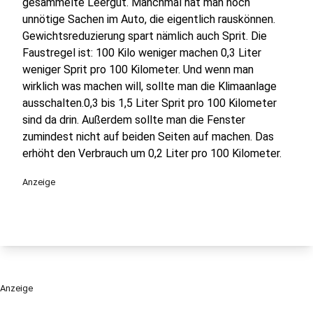
gesammelte Leergut. Manchmal hat man noch
unnötige Sachen im Auto, die eigentlich rauskönnen.
Gewichtsreduzierung spart nämlich auch Sprit. Die
Faustregel ist: 100 Kilo weniger machen 0,3 Liter
weniger Sprit pro 100 Kilometer. Und wenn man
wirklich was machen will, sollte man die Klimaanlage
ausschalten.0,3 bis 1,5 Liter Sprit pro 100 Kilometer
sind da drin. Außerdem sollte man die Fenster
zumindest nicht auf beiden Seiten auf machen. Das
erhöht den Verbrauch um 0,2 Liter pro 100 Kilometer.
Anzeige
Anzeige