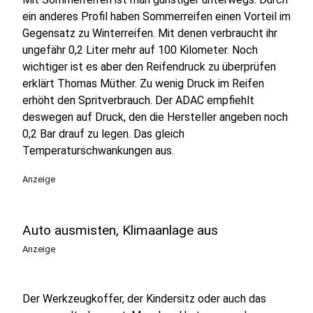
ein anderes Profil haben Sommerreifen einen Vorteil im
Gegensatz zu Winterreifen. Mit denen verbraucht ihr
ungefähr 0,2 Liter mehr auf 100 Kilometer. Noch
wichtiger ist es aber den Reifendruck zu überprüfen
erklärt Thomas Müther. Zu wenig Druck im Reifen
erhöht den Spritverbrauch. Der ADAC empfiehlt
deswegen auf Druck, den die Hersteller angeben noch
0,2 Bar drauf zu legen. Das gleich
Temperaturschwankungen aus.
Anzeige
Auto ausmisten, Klimaanlage aus
Anzeige
Der Werkzeugkoffer, der Kindersitz oder auch das