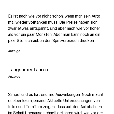
Es ist nach wie vor nicht schön, wenn man sein Auto
mal wieder volltanken muss. Die Preise haben sich
zwar etwas entspannt, sind aber nach wie vor höher
als vor ein paar Monaten. Aber man kann noch an ein
paar Stellschrauben den Spritverbrauch drücken.
Anzeige
Langsamer fahren
Anzeige
Simpel und es hat enorme Auswirkungen. Noch macht
es aber kaum jemand. Aktuelle Untersuchungen von
Intrix und TomTom zeigen, dass auf den Autobahnen
im Schnitt genauso schnell gefahren wird, wie vor der