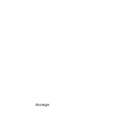
Anzeige