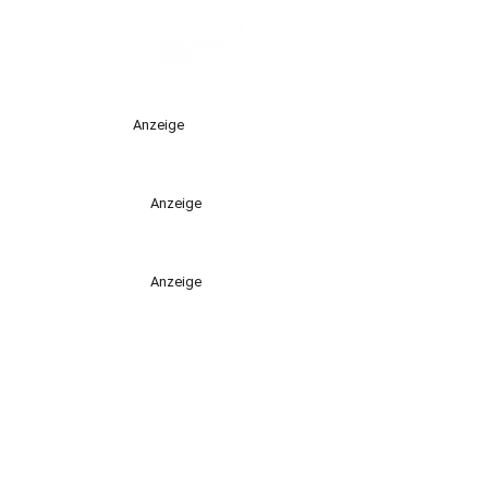
Anzeige
Anzeige
Anzeige