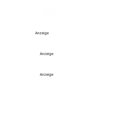
Anzeige
Anzeige
Anzeige