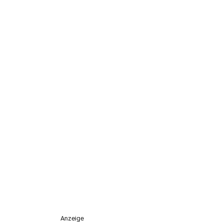
Anzeige