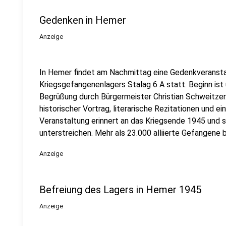
Gedenken in Hemer
Anzeige
In Hemer findet am Nachmittag eine Gedenkveransta
Kriegsgefangenenlagers Stalag 6 A statt. Beginn ist 
Begrüßung durch Bürgermeister Christian Schweitze
historischer Vortrag, literarische Rezitationen und e
Veranstaltung erinnert an das Kriegsende 1945 und s
unterstreichen. Mehr als 23.000 alliierte Gefangene 
Anzeige
Befreiung des Lagers in Hemer 1945
Anzeige