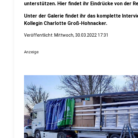
unterstützen. Hier findet ihr Eindrücke von der Re
Unter der Galerie findet ihr das komplette Interv
Kollegin Charlotte Groß-Hohnacker.
Veröffentlicht:
Mittwoch, 30.03.2022 17:31
Anzeige