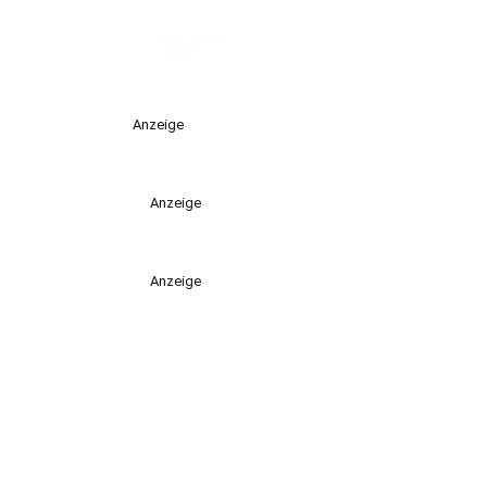
Anzeige
Anzeige
Anzeige